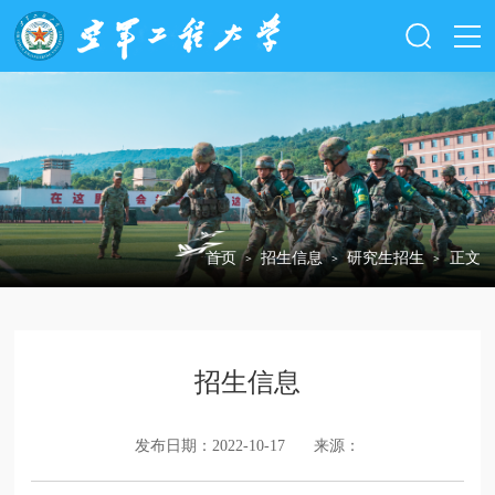
首页
招生信息
研究生招生
正文
＞
＞
＞
招生信息
发布日期：2022-10-17
来源：