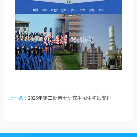
上一条：
2026年第二批博士研究生招生初试安排